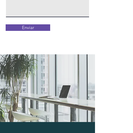
Enviar