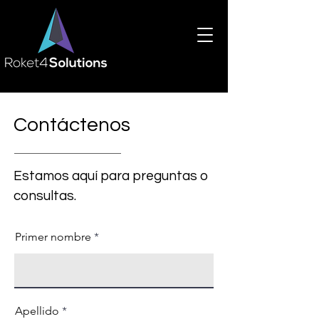
Contáctenos
Estamos aquí para preguntas o
consultas.
Primer nombre
Apellido