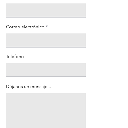
Correo electrónico
Teléfono
Déjanos un mensaje...