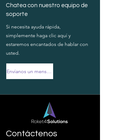
Chatea con nuestro equipo de
soporte
Si necesita ayuda rápida,
simplemente haga clic aquí y
estaremos encantados de hablar con
usted.
Envíanos un mensaje
Contáctenos